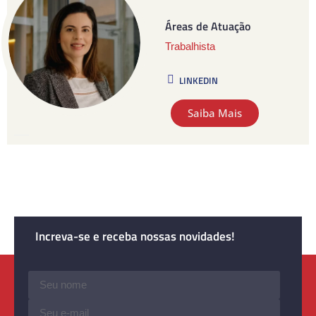
Áreas de Atuação
Trabalhista
LINKEDIN
Saiba Mais
Increva-se e receba nossas novidades!