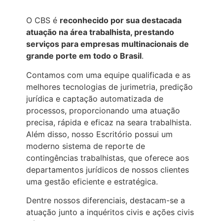
O CBS é
reconhecido por sua destacada
atuação na área trabalhista, prestando
serviços para empresas multinacionais de
grande porte em todo o Brasil
.
Contamos com uma equipe qualificada e as
melhores tecnologias de jurimetria, predição
jurídica e captação automatizada de
processos, proporcionando uma atuação
precisa, rápida e eficaz na seara trabalhista.
Além disso, nosso Escritório possui um
moderno sistema de reporte de
contingências trabalhistas, que oferece aos
departamentos jurídicos de nossos clientes
uma gestão eficiente e estratégica.
Dentre nossos diferenciais, destacam-se a
atuação junto a inquéritos civis e ações civis