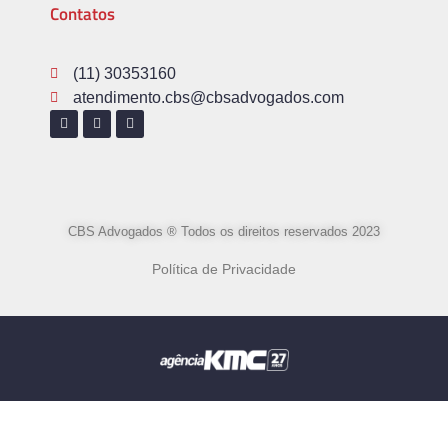
Contatos
(11) 30353160
atendimento.cbs@cbsadvogados.com
CBS Advogados ® Todos os direitos reservados 2023
Política de Privacidade