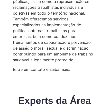
públicas, assim como a representação em
reclamações trabalhistas individuais e
coletivas em todo o território nacional.
Também oferecemos serviços
especializados na implementação de
políticas internas trabalhistas para
empresas, bem como conduzimos
treinamentos de capacitação e prevenção
de assédio moral, sexual e discriminação,
contribuindo para um ambiente de trabalho
saudável e legalmente protegido.
Entre em contato e saiba mais.
Experts da Área