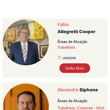
Fabio
Allegretti Cooper
Áreas de Atuação
Trabalhista
LINKEDIN
Saiba Mais
Alexandre
Siphone
Áreas de Atuação
,
Trabalhista
Corporate - M&A