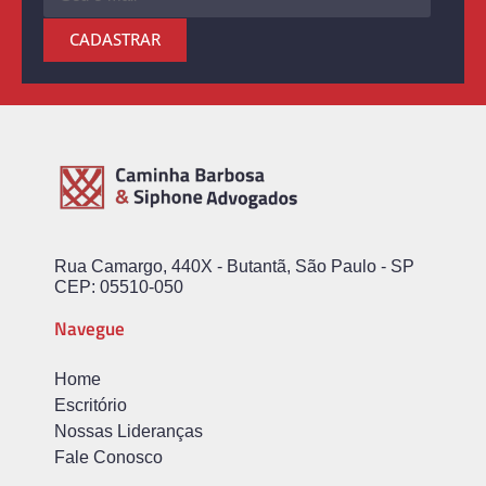
CADASTRAR
Rua Camargo, 440X - Butantã, São Paulo - SP
CEP: 05510-050
Navegue
Home
Escritório
Nossas Lideranças
Fale Conosco