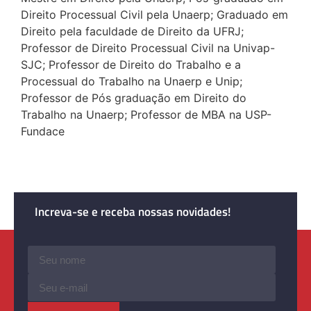
Direito Processual Civil pela Unaerp; Graduado em
Direito pela faculdade de Direito da UFRJ;
Professor de Direito Processual Civil na Univap-
SJC; Professor de Direito do Trabalho e a
Processual do Trabalho na Unaerp e Unip;
Professor de Pós graduação em Direito do
Trabalho na Unaerp; Professor de MBA na USP-
Fundace
Increva-se e receba nossas novidades!