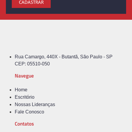
CADASTRAR
Rua Camargo, 440X - Butantã, São Paulo - SP
CEP: 05510-050
Navegue
Home
Escritório
Nossas Lideranças
Fale Conosco
Contatos