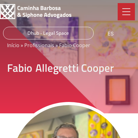
Dhub - Legal Space
ES
Início
»
Profissionais
»
Fabio Cooper
Fabio
Allegretti Cooper