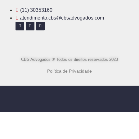
(11) 30353160
atendimento.cbs@cbsadvogados.com
CBS Advogados ® Todos os direitos reservados 2023
Política de Privacidade