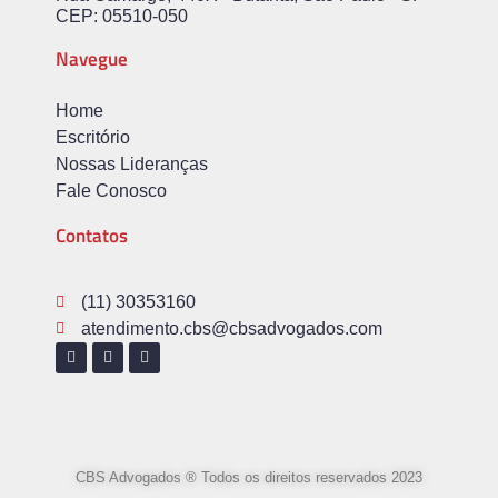
CEP: 05510-050
Navegue
Home
Escritório
Nossas Lideranças
Fale Conosco
Contatos
(11) 30353160
atendimento.cbs@cbsadvogados.com
CBS Advogados ® Todos os direitos reservados 2023