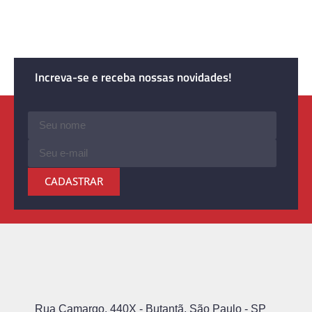
Increva-se e receba nossas novidades!
CADASTRAR
Rua Camargo, 440X - Butantã, São Paulo - SP