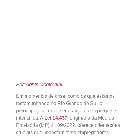
Por:
Agnis Monfredini
Em momentos de crise, como os que estamos
testemunhando no Rio Grande do Sul, a
preocupação com a segurança no emprego se
intensifica. A
Lei 14.437
, originária da Medida
Provisória (MP) 1.109/2022, oferece orientações
cruciais que impactam tanto empregadores