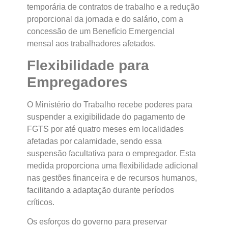
temporária de contratos de trabalho e a redução
proporcional da jornada e do salário, com a
concessão de um Benefício Emergencial
mensal aos trabalhadores afetados.
Flexibilidade para
Empregadores
O Ministério do Trabalho recebe poderes para
suspender a exigibilidade do pagamento de
FGTS por até quatro meses em localidades
afetadas por calamidade, sendo essa
suspensão facultativa para o empregador. Esta
medida proporciona uma flexibilidade adicional
nas gestões financeira e de recursos humanos,
facilitando a adaptação durante períodos
críticos.
Os esforços do governo para preservar