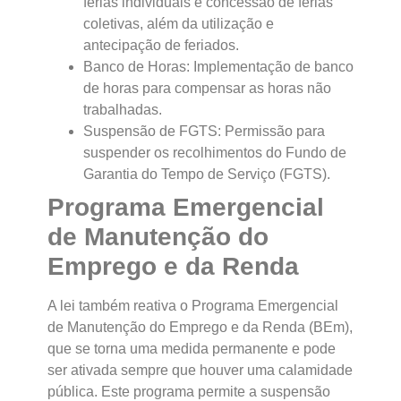
férias individuais e concessão de férias
coletivas, além da utilização e
antecipação de feriados.
Banco de Horas: Implementação de banco
de horas para compensar as horas não
trabalhadas.
Suspensão de FGTS: Permissão para
suspender os recolhimentos do Fundo de
Garantia do Tempo de Serviço (FGTS).
Programa Emergencial
de Manutenção do
Emprego e da Renda
A lei também reativa o Programa Emergencial
de Manutenção do Emprego e da Renda (BEm),
que se torna uma medida permanente e pode
ser ativada sempre que houver uma calamidade
pública. Este programa permite a suspensão