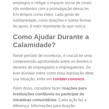
empregos e mitigar o impacto social de crises
são evidentes com a promulgação dessa lei.
Em tempos como estes, cada gesto de
solidariedade, como doações e outras formas
de apoio, é mais importante do que nunca.
Como Ajudar Durante a
Calamidade?
Neste período de incertezas, é crucial ter uma
compreensão aprofundada sobre os direitos e
deveres de empregados e empregadores. Se
tiver dúvidas sobre como essa legislação afeta
sua situação, entre em
contato conosco
.
Além disso, considere fazer d
oações para
instituições confiáveis ou participar de
iniciativas comunitárias
. Cada ação faz a
diferença. Informações para doação: