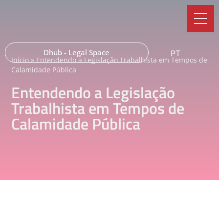
Dhub - Legal Space
PT
Início
»
Entendendo a Legislação Trabalhista em Tempos de
Calamidade Pública
Entendendo a Legislação
Trabalhista em Tempos de
Calamidade Pública