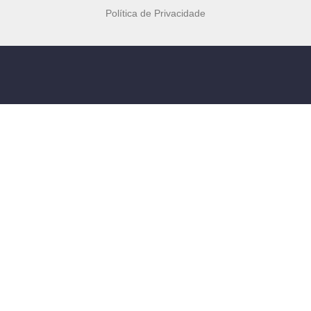
Política de Privacidade