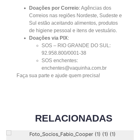
Doações por Correio
: Agências dos
Correios nas regiões Nordeste, Sudeste e
Sul estão aceitando alimentos, produtos
de higiene pessoal e itens de vestuário.
Doações via PIX
:
SOS – RIO GRANDE DO SUL:
92.958.800/0001-38
SOS enchentes:
enchentes@vaquinha.com.br
Faça sua parte e ajude quem precisa!
RELACIONADAS