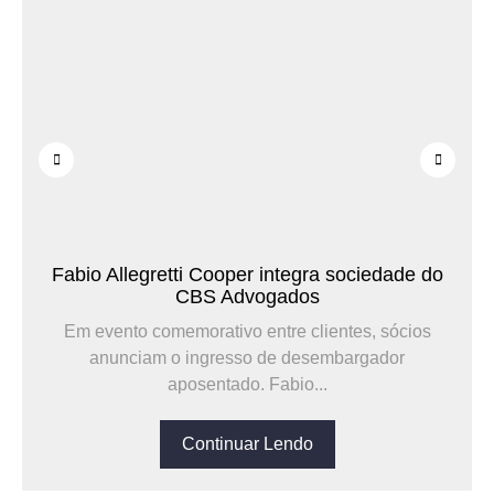
Fabio Allegretti Cooper integra sociedade do
CBS Advogados
Em evento comemorativo entre clientes, sócios
anunciam o ingresso de desembargador
aposentado. Fabio...
Continuar Lendo