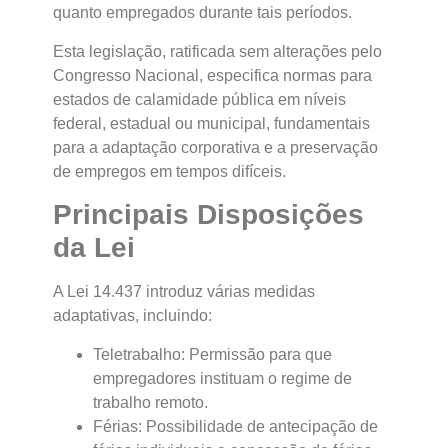
quanto empregados durante tais períodos.
Esta legislação, ratificada sem alterações pelo
Congresso Nacional, especifica normas para
estados de calamidade pública em níveis
federal, estadual ou municipal, fundamentais
para a adaptação corporativa e a preservação
de empregos em tempos difíceis.
Principais Disposições
da Lei
A Lei 14.437 introduz várias medidas
adaptativas, incluindo:
Teletrabalho: Permissão para que
empregadores instituam o regime de
trabalho remoto.
Férias: Possibilidade de antecipação de