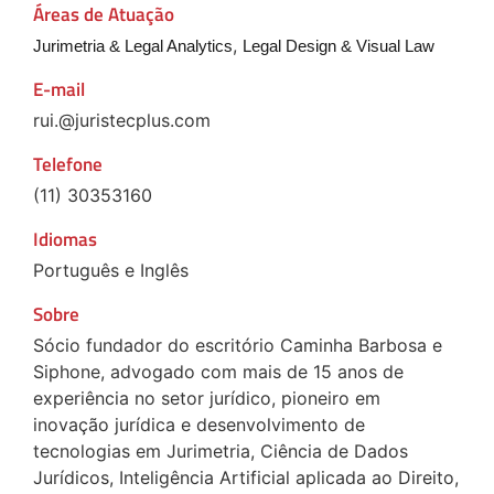
Áreas de Atuação
,
Jurimetria & Legal Analytics
Legal Design & Visual Law
E-mail
rui.@juristecplus.com
Telefone
(11) 30353160
Idiomas
Português e Inglês
Sobre
Sócio fundador do escritório Caminha Barbosa e
Siphone, advogado com mais de 15 anos de
experiência no setor jurídico, pioneiro em
inovação jurídica e desenvolvimento de
tecnologias em Jurimetria, Ciência de Dados
Jurídicos, Inteligência Artificial aplicada ao Direito,