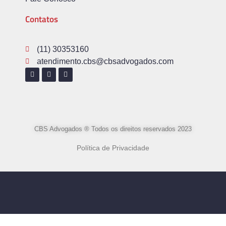
Contatos
(11) 30353160
atendimento.cbs@cbsadvogados.com
CBS Advogados ® Todos os direitos reservados 2023
Política de Privacidade