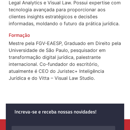
Legal Analytics e Visual Law. Possui expertise com
tecnologia avançada para proporcionar aos
clientes insights estratégicos e decisões
informadas, moldando o futuro da prática jurídica.
Formação
Mestre pela FGV-EAESP, Graduado em Direito pela
Universidade de São Paulo, pesquisador em
transformação digital jurídica, palestrante
internacional. Co-fundador do escritório,
atualmente é CEO do Juristec+ Inteligência
Jurídica e do Vitta – Visual Law Studio.
Increva-se e receba nossas novidades!