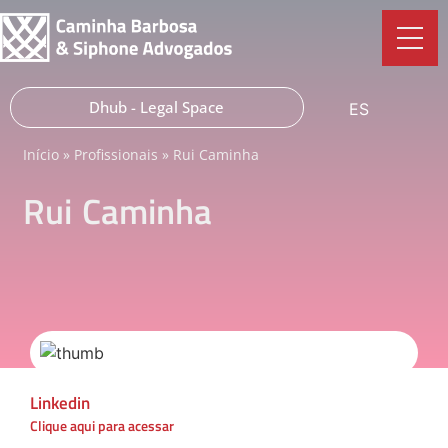
Dhub - Legal Space
ES
Início
»
Profissionais
»
Rui Caminha
Rui
Caminha
Linkedin
Clique aqui para acessar