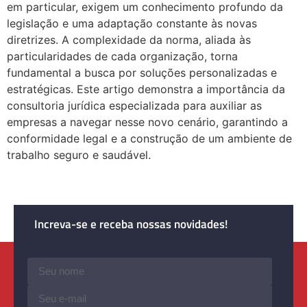
em particular, exigem um conhecimento profundo da
legislação e uma adaptação constante às novas
diretrizes. A complexidade da norma, aliada às
particularidades de cada organização, torna
fundamental a busca por soluções personalizadas e
estratégicas. Este artigo demonstra a importância da
consultoria jurídica especializada para auxiliar as
empresas a navegar nesse novo cenário, garantindo a
conformidade legal e a construção de um ambiente de
trabalho seguro e saudável.
Increva-se e receba nossas novidades!