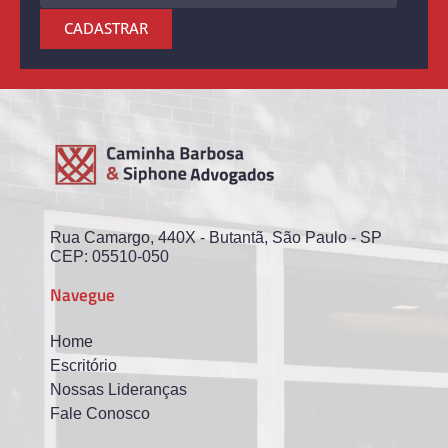
CADASTRAR
Rua Camargo, 440X - Butantã, São Paulo - SP
CEP: 05510-050
Navegue
Home
Escritório
Nossas Lideranças
Fale Conosco