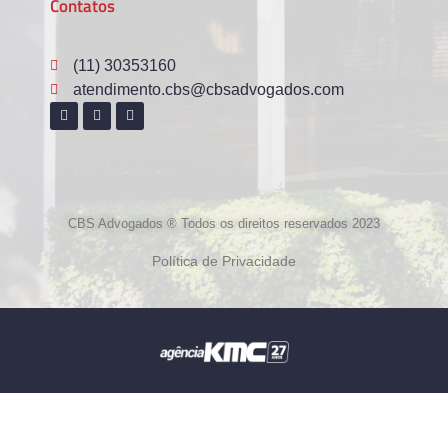
Contatos
(11) 30353160
atendimento.cbs@cbsadvogados.com
CBS Advogados ® Todos os direitos reservados 2023
Política de Privacidade