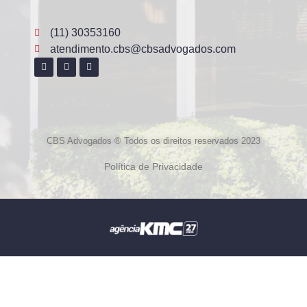
(11) 30353160
atendimento.cbs@cbsadvogados.com
CBS Advogados ® Todos os direitos reservados 2023
Política de Privacidade