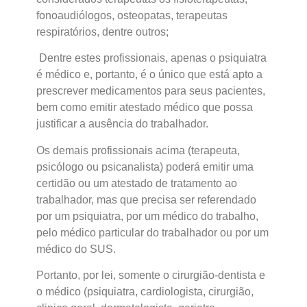
fonoaudiólogos, osteopatas, terapeutas
respiratórios, dentre outros;
Dentre estes profissionais, apenas o psiquiatra
é médico e, portanto, é o único que está apto a
prescrever medicamentos para seus pacientes,
bem como emitir atestado médico que possa
justificar a ausência do trabalhador.
Os demais profissionais acima (terapeuta,
psicólogo ou psicanalista) poderá emitir uma
certidão ou um atestado de tratamento ao
trabalhador, mas que precisa ser referendado
por um psiquiatra, por um médico do trabalho,
pelo médico particular do trabalhador ou por um
médico do SUS.
Portanto, por lei, somente o cirurgião-dentista e
o médico (psiquiatra, cardiologista, cirurgião,