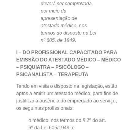
deverá ser comprovada
por meio da
apresentação de
atestado médico, nos
termos do disposto na Lei
nº 605, de 1949
.
I – DO PROFISSIONAL CAPACITADO PARA
EMISSÃO DO ATESTADO MÉDICO – MÉDICO
– PSIQUIATRA – PSICÓLOGO –
PSICANALISTA – TERAPEUTA
Tendo em vista o disposto na legislação, estão
aptos a emitir um atestado médico, para fins de
justificar a ausência do empregado ao serviço,
os seguintes profissionais:
o médico: nos termos do § 2º do art.
6º da Lei 605/1949; e