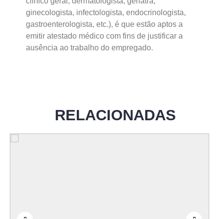
clinico geral, dermatologista, geriatra,
ginecologista, infectologista, endocrinologista,
gastroenterologista, etc.), é que estão aptos a
emitir atestado médico com fins de justificar a
ausência ao trabalho do empregado.
RELACIONADAS