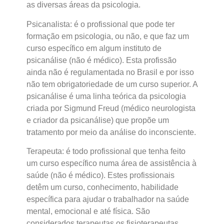
as diversas áreas da psicologia.
Psicanalista: é o profissional que pode ter
formação em psicologia, ou não, e que faz um
curso específico em algum instituto de
psicanálise (não é médico). Esta profissão
ainda não é regulamentada no Brasil e por isso
não tem obrigatoriedade de um curso superior. A
psicanálise é uma linha teórica da psicologia
criada por Sigmund Freud (médico neurologista
e criador da psicanálise) que propõe um
tratamento por meio da análise do inconsciente.
Terapeuta: é todo profissional que tenha feito
um curso específico numa área de assistência à
saúde (não é médico). Estes profissionais
detêm um curso, conhecimento, habilidade
específica para ajudar o trabalhador na saúde
mental, emocional e até física. São
considerados terapeutas os fisioterapeutas,