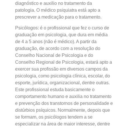
diagnóstico e auxilio no tratamento da
patologia. O médico psiquiatra está apto a
prescrever a medicação para o tratamento.
Psicólogos: é o profissional que fez o curso de
graduação em psicologia, que dura em média
de 4 a 5 anos (não é médico). A partir da
graduação, de acordo com a resolução do
Conselho Nacional de Psicologia e do
Conselho Regional de Psicologia, estará apto a
exercer sua profissão em diversos campos da
psicologia, como psicologia clínica, escolar, do
esporte, jurídica, organizacional, dentre outras.
Este profissional estuda basicamente o
comportamento humano e auxilia no tratamento
e prevenção dos transtornos de personalidade e
distúrbios psíquicos. Normalmente, depois que
se formam, os psicólogos tendem a se
especializar na área de maior interesse, dentre