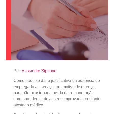
Por:
Alexandre Siphone
Como pode se dar a justificativa da ausência do
empregado ao serviço, por motivo de doença,
para não ocasionar a perda da remuneração
correspondente, deve ser comprovada mediante
atestado médico.