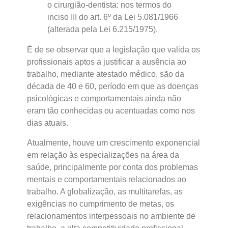
o cirurgião-dentista: nos termos do
inciso III do art. 6º da Lei 5.081/1966
(alterada pela Lei 6.215/1975).
É de se observar que a legislação que valida os
profissionais aptos a justificar a ausência ao
trabalho, mediante atestado médico, são da
década de 40 e 60, período em que as doenças
psicológicas e comportamentais ainda não
eram tão conhecidas ou acentuadas como nos
dias atuais.
Atualmente, houve um crescimento exponencial
em relação às especializações na área da
saúde, principalmente por conta dos problemas
mentais e comportamentais relacionados ao
trabalho. A globalização, as multitarefas, as
exigências no cumprimento de metas, os
relacionamentos interpessoais no ambiente de