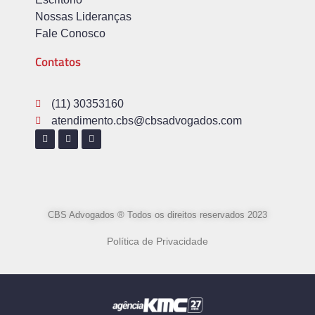
Nossas Lideranças
Fale Conosco
Contatos
(11) 30353160
atendimento.cbs@cbsadvogados.com
CBS Advogados ® Todos os direitos reservados 2023
Política de Privacidade