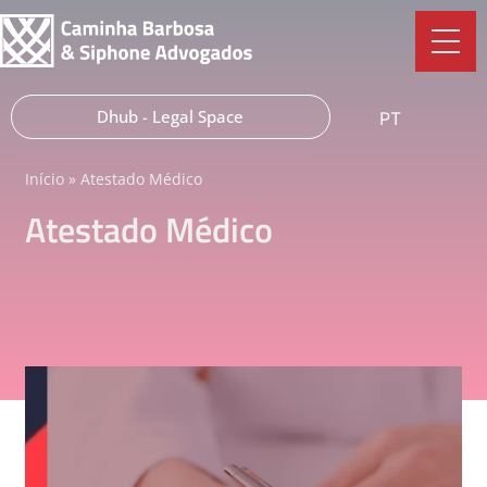
Dhub - Legal Space
PT
Início
»
Atestado Médico
Atestado Médico