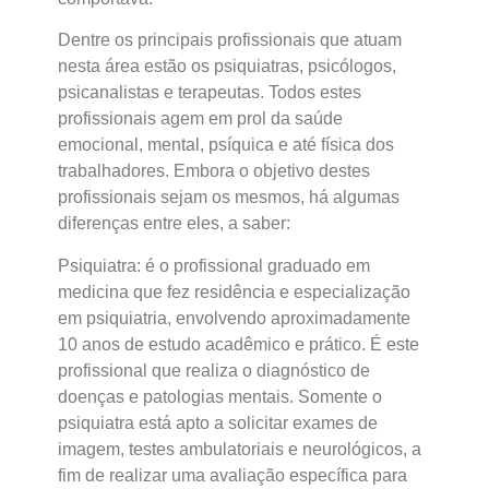
Dentre os principais profissionais que atuam
nesta área estão os psiquiatras, psicólogos,
psicanalistas e terapeutas. Todos estes
profissionais agem em prol da saúde
emocional, mental, psíquica e até física dos
trabalhadores. Embora o objetivo destes
profissionais sejam os mesmos, há algumas
diferenças entre eles, a saber:
Psiquiatra: é o profissional graduado em
medicina que fez residência e especialização
em psiquiatria, envolvendo aproximadamente
10 anos de estudo acadêmico e prático. É este
profissional que realiza o diagnóstico de
doenças e patologias mentais. Somente o
psiquiatra está apto a solicitar exames de
imagem, testes ambulatoriais e neurológicos, a
fim de realizar uma avaliação específica para